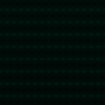
商店
3.5 (120 条评论)
kaiyun-开云专注安全、流畅、个性化的交互
设计，打造卓越的体育娱乐环境。，为用户提
供专业可靠的体验。
kaiyun-开云围绕安全、流畅、个性化的交互设计，打造卓