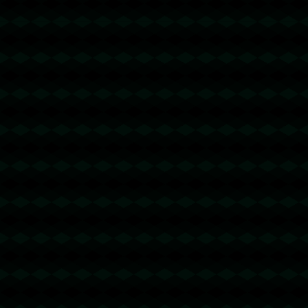
赛事地图
焦点赛事
×
×
London
足球
120+ 场赛事直播
篮球
120+ 场赛事直播
电竞
120+ 场赛事直播