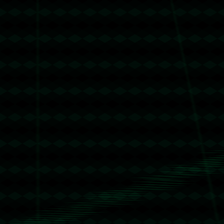
取独家赛事前瞻、深度战术分析以及精彩赛事回顾，助您
全面了解赛场动态。
APP下载
资讯中心
深度洞察