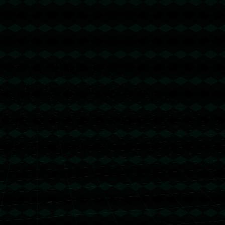
Leaflet
|
© OpenStreetMap contributors
近期赛事
即时赛况
赛事分析
焦点赛事：欧冠决赛直播
查看详情
足球焦点
08:00 - 24:00