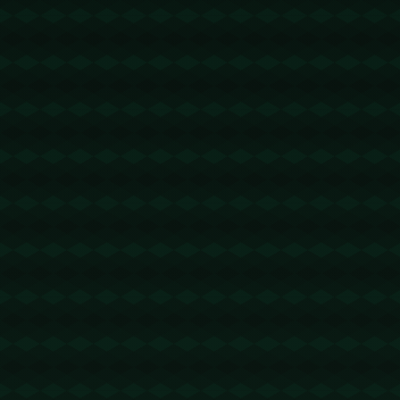
想了解更多开云APP相关内容，尽在kaiyun-
开云。
今日赛程
赛事详情
APP下载
详情
全部赛事
赛事分类
赛事分类
餐厅
酒吧
酒店
沙龙