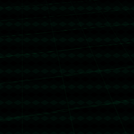
热门对决：NBA季后赛
篮球焦点
08:00 - 24:00
查看详情
深度分析：世界杯前瞻
电竞焦点
08:00 - 24:00
查看详情
即时比分：五大联赛
综合体育
08:00 - 24:00
查看详情
用户声音
用户评价