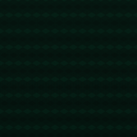
为您精选每日热门赛事。
获取最新赛事动态、平台资讯与活动信息，不错过任何精彩瞬
间。