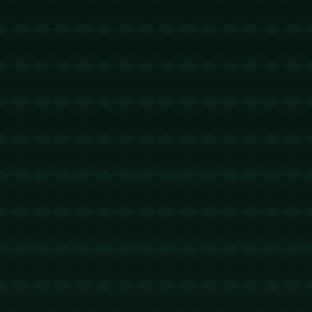
医院
宠物护理
按摩
健身房
酒店