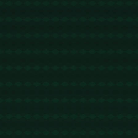
酒店
3.5 (120 条评论)
kaiyun-开云深耕开云领域，用心服务每一位
用户。
在开云体育下载方面，kaiyun-开云提供贴心周到的支持。