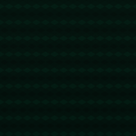
29+
专家团队
流畅观赛体验
足球、篮球等热门赛事，实时比分更新，数据分析助您
掌握比赛脉搏。
数据分析全面
多项体育赛事，提供高清直播与即时回放，让您随时随
地沉浸赛场。
安全可靠平台
安全流畅的平台，个性化推荐，满足您多样化的体育娱
乐需求。
精彩互动社区
便捷的开云体育APP下载，随时随地畅享全球体育盛
宴。